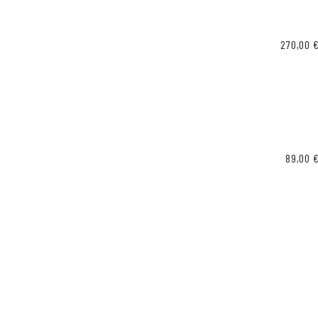
270,00
89,00