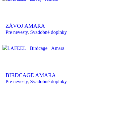
ZÁVOJ AMARA
Pre nevesty
,
Svadobné doplnky
BIRDCAGE AMARA
Pre nevesty
,
Svadobné doplnky